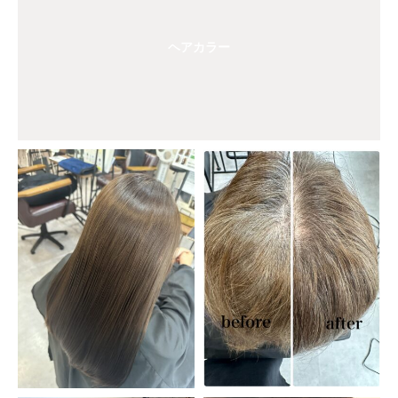
ヘアカラー