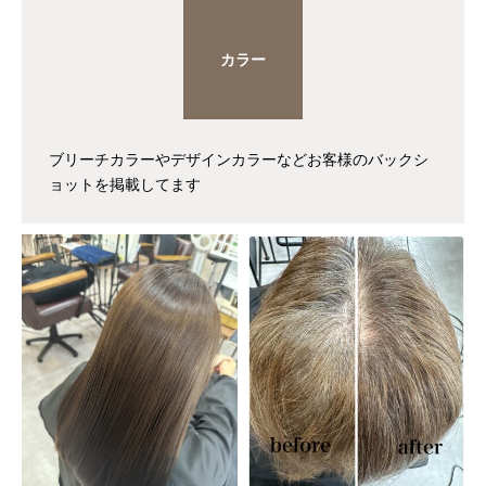
カラー
ブリーチカラーやデザインカラーなどお客様のバックシ
ョットを掲載してます