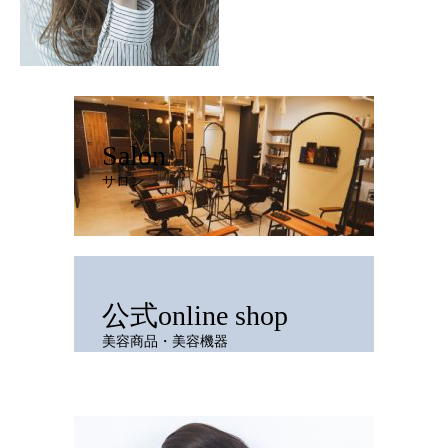
Salon
サロン
公式online shop
美容商品・美容機器