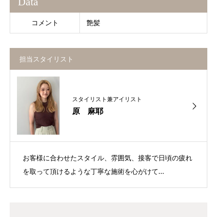
Data
コメント
艶髪
担当スタイリスト
スタイリスト兼アイリスト
原 麻耶
お客様に合わせたスタイル、雰囲気、接客で日頃の疲れ
を取って頂けるような丁寧な施術を心がけて...