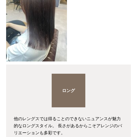
ロング
他のレングスでは得ることのできないニュアンスが魅力
的なロングスタイル。 長さがあるからこそアレンジのバ
リエーションも多彩です。