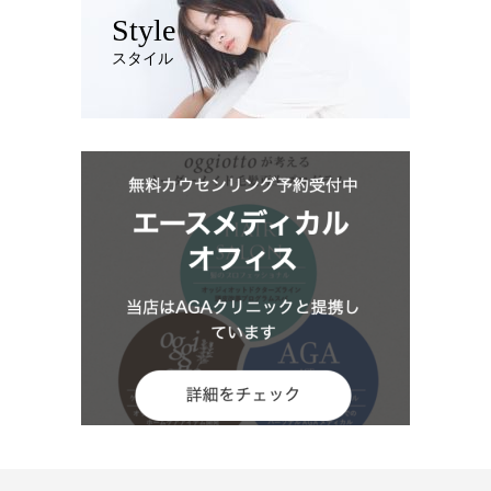
Style
スタイル