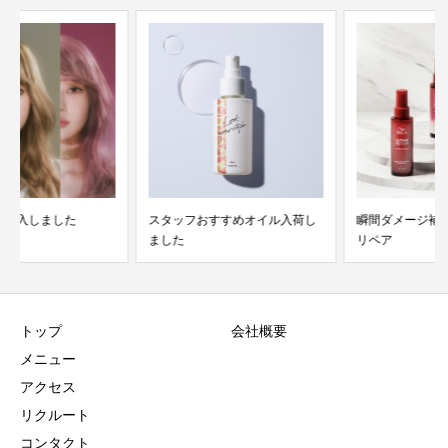
スタッフおすすめオイル入荷し
瞬間ダメージ補修 アルタイム
ました
リペア
トップ
会社概要
メニュー
アクセス
リクルート
コンタクト