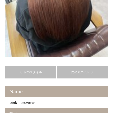
前のスタイル
次のスタイル
Name
pink brown☆