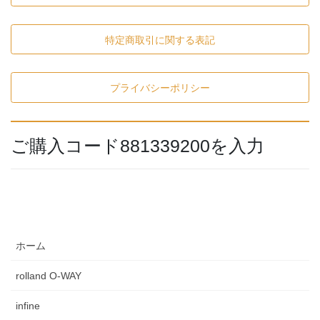
特定商取引に関する表記
プライバシーポリシー
ご購入コード881339200を入力
ホーム
rolland O-WAY
infine