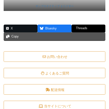
サンプロテクティブ エリクサー
Threads
X
Bluesky
Copy
お問い合わせ
よくあるご質問
配送情報
当サイトについて