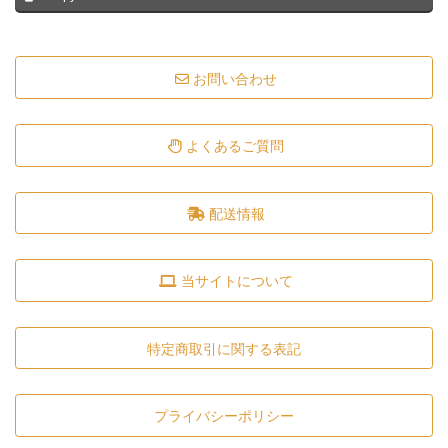
お問い合わせ
よくあるご質問
配送情報
当サイトについて
特定商取引に関する表記
プライバシーポリシー