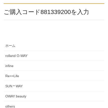
ご購入コード881339200を入力
ホーム
rolland O-WAY
infine
Re>>Life
SUN＊WAY
OWAY beauty
others