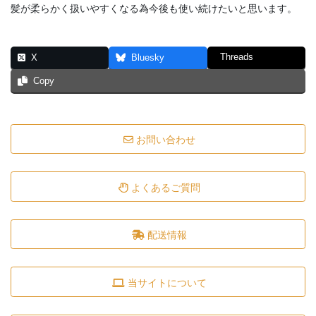
髪が柔らかく扱いやすくなる為今後も使い続けたいと思います。
Threads
X
Bluesky
Copy
お問い合わせ
よくあるご質問
配送情報
当サイトについて