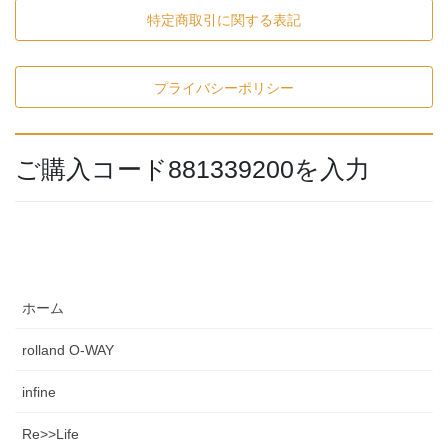
特定商取引に関する表記
プライバシーポリシー
ご購入コード881339200を入力
ホーム
rolland O-WAY
infine
Re>>Life