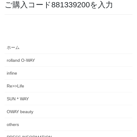
ご購入コード881339200を入力
ホーム
rolland O-WAY
infine
Re>>Life
SUN＊WAY
OWAY beauty
others