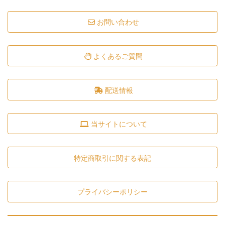
お問い合わせ
よくあるご質問
配送情報
当サイトについて
特定商取引に関する表記
プライバシーポリシー