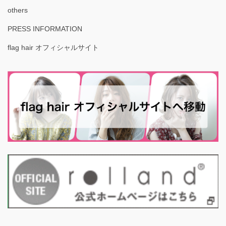
others
PRESS INFORMATION
flag hair オフィシャルサイト