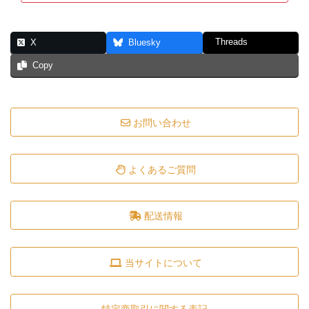
Threads
X
Bluesky
Copy
お問い合わせ
よくあるご質問
配送情報
当サイトについて