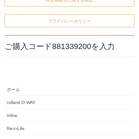
特定商取引に関する表記
プライバシーポリシー
ご購入コード881339200を入力
ホーム
rolland O-WAY
infine
Re>>Life