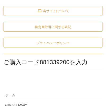
当サイトについて
特定商取引に関する表記
プライバシーポリシー
ご購入コード881339200を入力
ホーム
rolland O-WAY