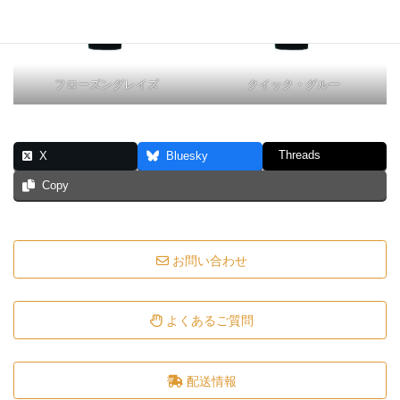
フローズングレイズ
クイック・グルー
Threads
X
Bluesky
Copy
お問い合わせ
よくあるご質問
配送情報