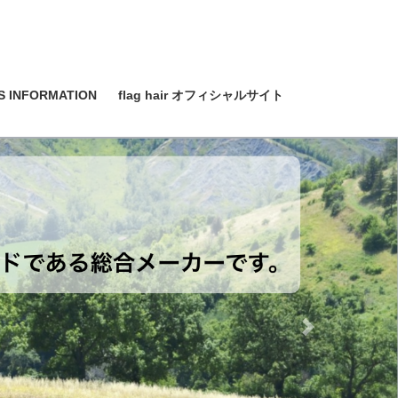
S INFORMATION
flag hair オフィシャルサイト
Next