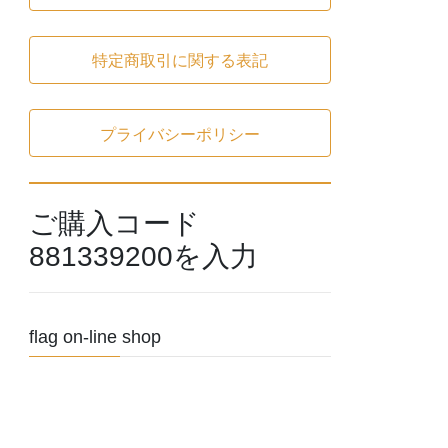
特定商取引に関する表記
プライバシーポリシー
ご購入コード
881339200を入力
flag on-line shop