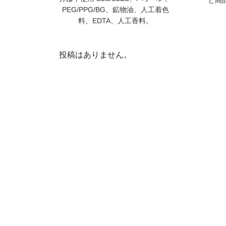
PEG/PPG/BG、鉱物油、人工着色
料、EDTA、人工香料。
投稿はありません。