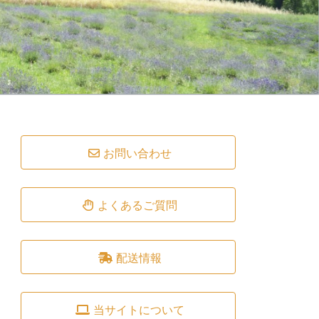
お問い合わせ
よくあるご質問
配送情報
当サイトについて